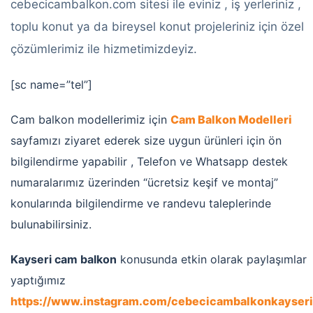
cebecicambalkon.com sitesi ile eviniz , iş yerleriniz ,
toplu konut ya da bireysel konut projeleriniz için özel
çözümlerimiz ile hizmetimizdeyiz.
[sc name=”tel”]
Cam balkon modellerimiz için
Cam Balkon Modelleri
sayfamızı ziyaret ederek size uygun ürünleri için ön
bilgilendirme yapabilir , Telefon ve Whatsapp destek
numaralarımız üzerinden “ücretsiz keşif ve montaj”
konularında bilgilendirme ve randevu taleplerinde
bulunabilirsiniz.
Kayseri cam balkon
konusunda etkin olarak paylaşımlar
yaptığımız
https://www.instagram.com/cebecicambalkonkayseri