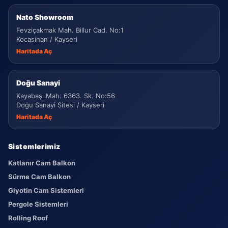
Nato Showroom
Fevziçakmak Mah. Billur Cad. No:1
Kocasinan / Kayseri
Haritada Aç
Doğu Sanayi
Kayabaşı Mah. 6363. Sk. No:56
Doğu Sanayi Sitesi / Kayseri
Haritada Aç
Sistemlerimiz
Katlanır Cam Balkon
Sürme Cam Balkon
Giyotin Cam Sistemleri
Pergole Sistemleri
Rolling Roof