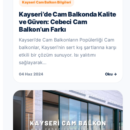
Kayseri Cam Balkon Bilgileri
Kayseri’de Cam Balkonda Kalite
ve Güven: Cebeci Cam
Balkon’un Farkı
Kayseri’de Cam Balkonların Popülerliği Cam
balkonlar, Kayseri’nin sert kış şartlarına karşı
etkili bir çözüm sunuyor. Isı yalıtımı
sağlayarak…
04 Haz 2024
Oku →