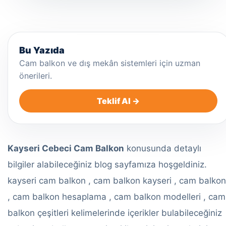
Bu Yazıda
Cam balkon ve dış mekân sistemleri için uzman
önerileri.
Teklif Al →
Kayseri Cebeci Cam Balkon
konusunda detaylı
bilgiler alabileceğiniz blog sayfamıza hoşgeldiniz.
kayseri cam balkon , cam balkon kayseri , cam balkon
, cam balkon hesaplama , cam balkon modelleri , cam
balkon çeşitleri kelimelerinde içerikler bulabileceğiniz