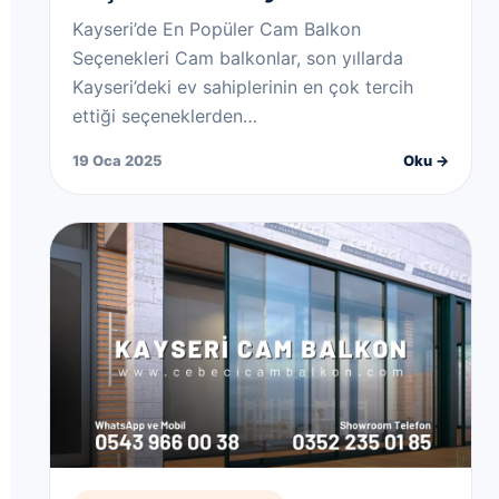
Kayseri’de En Popüler Cam Balkon
Seçenekleri Cam balkonlar, son yıllarda
Kayseri’deki ev sahiplerinin en çok tercih
ettiği seçeneklerden…
19 Oca 2025
Oku →