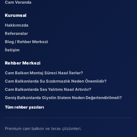
Cam Veranda
Kurumsal
Hakkımızda
Referanslar
Blog / Rehber Merkezi
İletişim
Rehber Merkezi
Cam Balkon Montaj Süreci Nasıl İlerler?
Cam Balkonlarda Su Sızdırmazlık Neden Önemlidir?
Cam Balkonlarda Ses Yalıtımı Nasıl Artırılır?
Geniş Balkonlarda Giyotin Sistem Neden Değerlendirilmeli?
Tüm rehber yazıları
Premium cam balkon ve teras çözümleri.