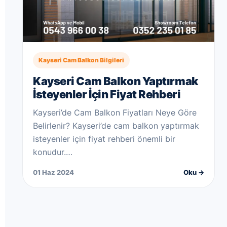
Kayseri Cam Balkon Bilgileri
Kayseri Cam Balkon Yaptırmak
İsteyenler İçin Fiyat Rehberi
Kayseri’de Cam Balkon Fiyatları Neye Göre
Belirlenir? Kayseri’de cam balkon yaptırmak
isteyenler için fiyat rehberi önemli bir
konudur.…
01 Haz 2024
Oku →