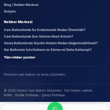
Blog / Rehber Merkezi
İletişim
Rehber Merkezi
Cam Balkonlarda Su Sızdırmazlık Neden Önemlidir?
Cam Balkonlarda Ses Yalıtımı Nasıl Artırılır?
Geniş Balkonlarda Giyotin Sistem Neden Değerlendirilmeli?
Dar Balkonlar İçin Katlanır mı Sürme mi Daha Kullanışlı?
Tüm rehber yazıları
Premium cam balkon ve teras çözümleri.
© 2026 Cebeci Cam Balkon Sistemleri. Tüm hakları saklıdır.
KVKK
·
Gizlilik Politikası
·
Çerez Politikası