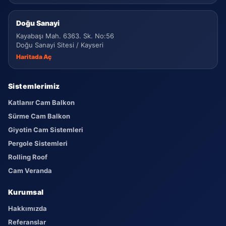
Doğu Sanayi
Kayabaşı Mah. 6363. Sk. No:56
Doğu Sanayi Sitesi / Kayseri
Haritada Aç
Sistemlerimiz
Katlanır Cam Balkon
Sürme Cam Balkon
Giyotin Cam Sistemleri
Pergole Sistemleri
Rolling Roof
Cam Veranda
Kurumsal
Hakkımızda
Referanslar