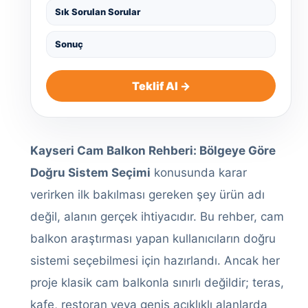
Sık Sorulan Sorular
Sonuç
Teklif Al →
Kayseri Cam Balkon Rehberi: Bölgeye Göre
Doğru Sistem Seçimi
konusunda karar
verirken ilk bakılması gereken şey ürün adı
değil, alanın gerçek ihtiyacıdır. Bu rehber, cam
balkon araştırması yapan kullanıcıların doğru
sistemi seçebilmesi için hazırlandı. Ancak her
proje klasik cam balkonla sınırlı değildir; teras,
kafe, restoran veya geniş açıklıklı alanlarda