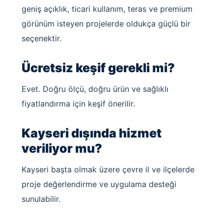
geniş açıklık, ticari kullanım, teras ve premium
görünüm isteyen projelerde oldukça güçlü bir
seçenektir.
Ücretsiz keşif gerekli mi?
Evet. Doğru ölçü, doğru ürün ve sağlıklı
fiyatlandırma için keşif önerilir.
Kayseri dışında hizmet
veriliyor mu?
Kayseri başta olmak üzere çevre il ve ilçelerde
proje değerlendirme ve uygulama desteği
sunulabilir.