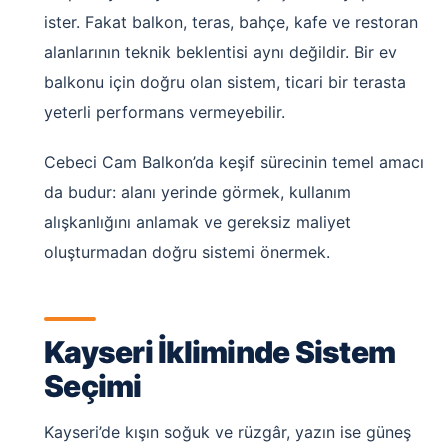
ister. Fakat balkon, teras, bahçe, kafe ve restoran
alanlarının teknik beklentisi aynı değildir. Bir ev
balkonu için doğru olan sistem, ticari bir terasta
yeterli performans vermeyebilir.
Cebeci Cam Balkon’da keşif sürecinin temel amacı
da budur: alanı yerinde görmek, kullanım
alışkanlığını anlamak ve gereksiz maliyet
oluşturmadan doğru sistemi önermek.
Kayseri İkliminde Sistem
Seçimi
Kayseri’de kışın soğuk ve rüzgâr, yazın ise güneş