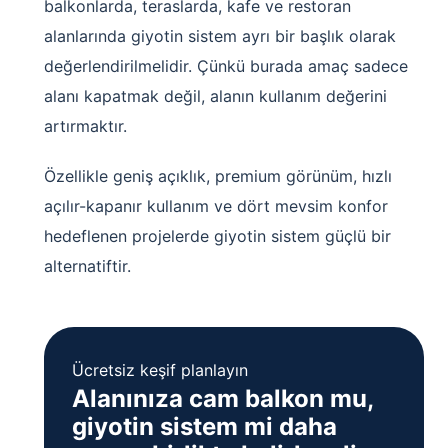
balkonlarda, teraslarda, kafe ve restoran
alanlarında giyotin sistem ayrı bir başlık olarak
değerlendirilmelidir. Çünkü burada amaç sadece
alanı kapatmak değil, alanın kullanım değerini
artırmaktır.
Özellikle geniş açıklık, premium görünüm, hızlı
açılır-kapanır kullanım ve dört mevsim konfor
hedeflenen projelerde giyotin sistem güçlü bir
alternatiftir.
Ücretsiz keşif planlayın
Alanınıza cam balkon mu,
giyotin sistem mi daha