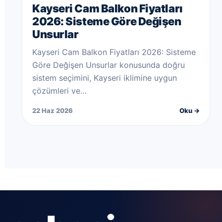
Kayseri Cam Balkon Fiyatları
2026: Sisteme Göre Değişen
Unsurlar
Kayseri Cam Balkon Fiyatları 2026: Sisteme
Göre Değişen Unsurlar konusunda doğru
sistem seçimini, Kayseri iklimine uygun
çözümleri ve…
22 Haz 2026
Oku →