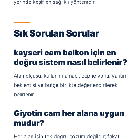
yerinde keşif en sağlıklı yöntemdir.
Sık Sorulan Sorular
kayseri cam balkon için en
doğru sistem nasıl belirlenir?
Alan ölçüsü, kullanım amacı, cephe yönü, yalıtım
beklentisi ve bütçe birlikte değerlendirilerek
belirlenir.
Giyotin cam her alana uygun
mudur?
Her alan için tek doğru çözüm değildir; fakat