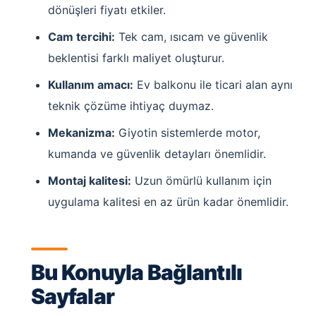
dönüşleri fiyatı etkiler.
Cam tercihi:
Tek cam, ısıcam ve güvenlik
beklentisi farklı maliyet oluşturur.
Kullanım amacı:
Ev balkonu ile ticari alan aynı
teknik çözüme ihtiyaç duymaz.
Mekanizma:
Giyotin sistemlerde motor,
kumanda ve güvenlik detayları önemlidir.
Montaj kalitesi:
Uzun ömürlü kullanım için
uygulama kalitesi en az ürün kadar önemlidir.
Bu Konuyla Bağlantılı
Sayfalar