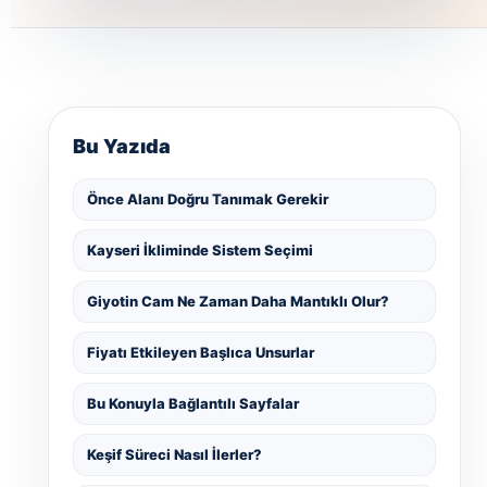
Bu Yazıda
Önce Alanı Doğru Tanımak Gerekir
Kayseri İkliminde Sistem Seçimi
Giyotin Cam Ne Zaman Daha Mantıklı Olur?
Fiyatı Etkileyen Başlıca Unsurlar
Bu Konuyla Bağlantılı Sayfalar
Keşif Süreci Nasıl İlerler?