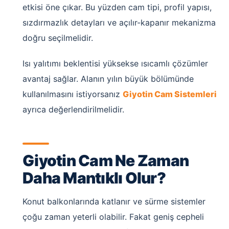
etkisi öne çıkar. Bu yüzden cam tipi, profil yapısı,
sızdırmazlık detayları ve açılır-kapanır mekanizma
doğru seçilmelidir.
Isı yalıtımı beklentisi yüksekse ısıcamlı çözümler
avantaj sağlar. Alanın yılın büyük bölümünde
kullanılmasını istiyorsanız
Giyotin Cam Sistemleri
ayrıca değerlendirilmelidir.
Giyotin Cam Ne Zaman
Daha Mantıklı Olur?
Konut balkonlarında katlanır ve sürme sistemler
çoğu zaman yeterli olabilir. Fakat geniş cepheli