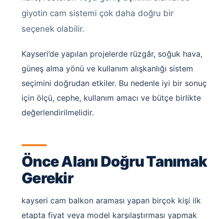
giyotin cam sistemi çok daha doğru bir
seçenek olabilir.
Kayseri’de yapılan projelerde rüzgâr, soğuk hava,
güneş alma yönü ve kullanım alışkanlığı sistem
seçimini doğrudan etkiler. Bu nedenle iyi bir sonuç
için ölçü, cephe, kullanım amacı ve bütçe birlikte
değerlendirilmelidir.
Önce Alanı Doğru Tanımak
Gerekir
kayseri cam balkon araması yapan birçok kişi ilk
etapta fiyat veya model karşılaştırması yapmak