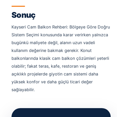
Sonuç
Kayseri Cam Balkon Rehberi: Bölgeye Göre Doğru
Sistem Seçimi konusunda karar verirken yalnızca
bugünkü maliyete değil, alanın uzun vadeli
kullanım değerine bakmak gerekir. Konut
balkonlarında klasik cam balkon çözümleri yeterli
olabilir; fakat teras, kafe, restoran ve geniş
açıklıklı projelerde giyotin cam sistemi daha
yüksek konfor ve daha güçlü ticari değer
sağlayabilir.