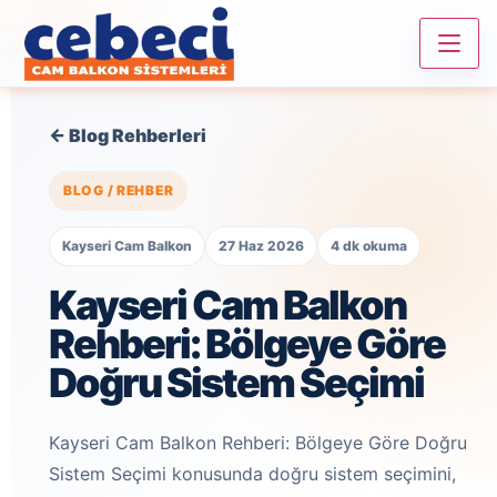
← Blog Rehberleri
BLOG / REHBER
Kayseri Cam Balkon
27 Haz 2026
4 dk okuma
Kayseri Cam Balkon
Rehberi: Bölgeye Göre
Doğru Sistem Seçimi
Kayseri Cam Balkon Rehberi: Bölgeye Göre Doğru
Sistem Seçimi konusunda doğru sistem seçimini,