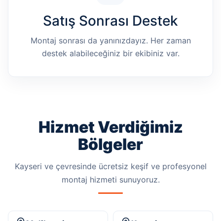
Satış Sonrası Destek
Montaj sonrası da yanınızdayız. Her zaman
destek alabileceğiniz bir ekibiniz var.
Hizmet Verdiğimiz
Bölgeler
Kayseri ve çevresinde ücretsiz keşif ve profesyonel
montaj hizmeti sunuyoruz.