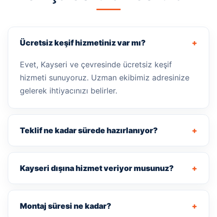
Ücretsiz keşif hizmetiniz var mı?
+
Evet, Kayseri ve çevresinde ücretsiz keşif
hizmeti sunuyoruz. Uzman ekibimiz adresinize
gelerek ihtiyacınızı belirler.
Teklif ne kadar sürede hazırlanıyor?
+
Kayseri dışına hizmet veriyor musunuz?
+
Montaj süresi ne kadar?
+