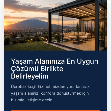
Yaşam Alanınıza En Uygun
Çözümü Birlikte
Belirleyelim
Ücretsiz keşif hizmetimizden yararlanarak
yaşam alanınızı konfora dönüştürmek için
bizimle iletişime geçin.