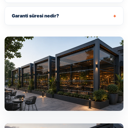
Garanti süresi nedir?
+