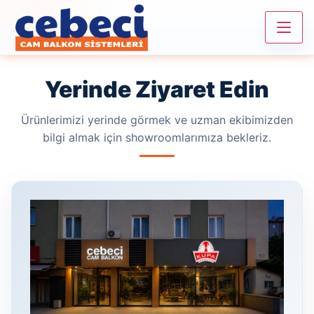
Yerinde Ziyaret Edin
Ürünlerimizi yerinde görmek ve uzman ekibimizden
bilgi almak için showroomlarımıza bekleriz.