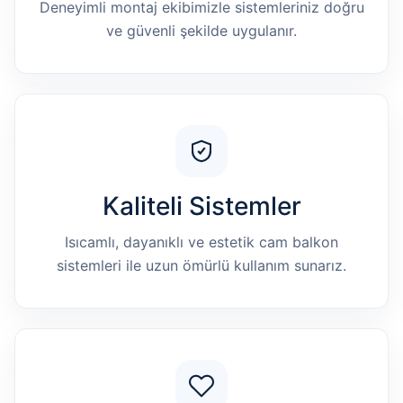
Deneyimli montaj ekibimizle sistemleriniz doğru
ve güvenli şekilde uygulanır.
Kaliteli Sistemler
Isıcamlı, dayanıklı ve estetik cam balkon
sistemleri ile uzun ömürlü kullanım sunarız.