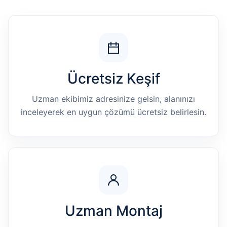
Ücretsiz Keşif
Uzman ekibimiz adresinize gelsin, alanınızı
inceleyerek en uygun çözümü ücretsiz belirlesin.
Uzman Montaj