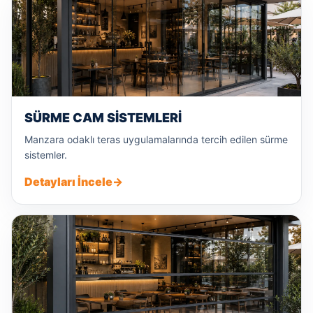
SÜRME CAM SISTEMLERI
Manzara odaklı teras uygulamalarında tercih edilen sürme
sistemler.
Detayları İncele
→