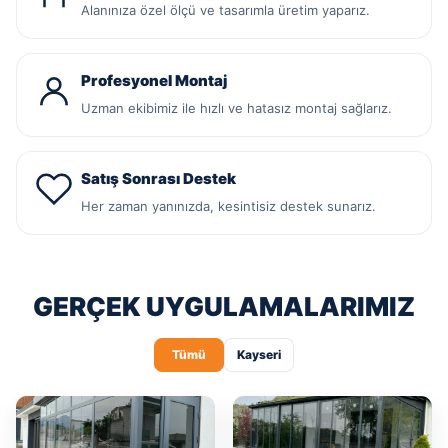
Alanınıza özel ölçü ve tasarımla üretim yaparız.
Profesyonel Montaj
Uzman ekibimiz ile hızlı ve hatasız montaj sağlarız.
Satış Sonrası Destek
Her zaman yanınızda, kesintisiz destek sunarız.
GERÇEK UYGULAMALARIMIZ
Tümü
Kayseri