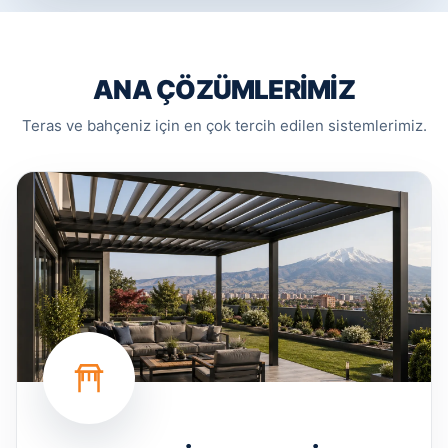
ANA ÇÖZÜMLERIMIZ
Teras ve bahçeniz için en çok tercih edilen sistemlerimiz.