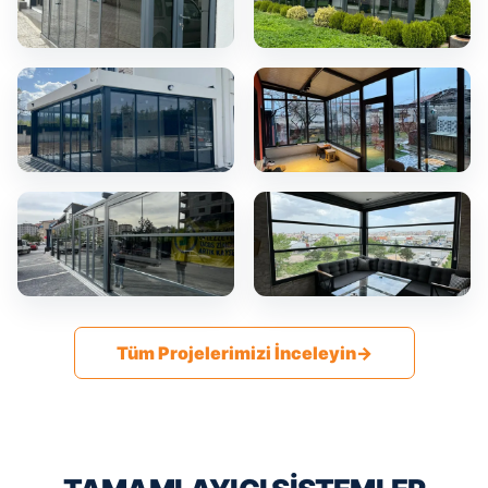
Tüm Projelerimizi İnceleyin
→