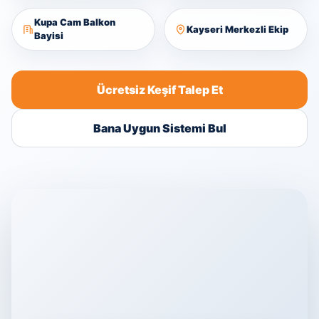
Kupa Cam Balkon
Kayseri Merkezli Ekip
Bayisi
Ücretsiz Keşif Talep Et
Bana Uygun Sistemi Bul