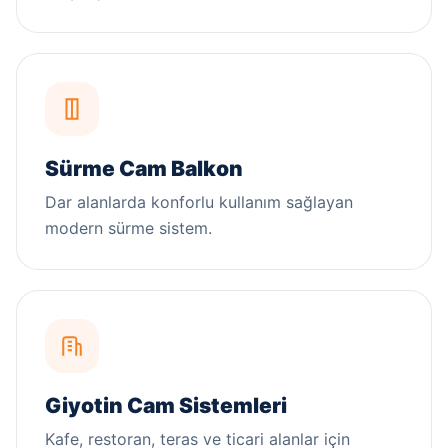
Sürme Cam Balkon
Dar alanlarda konforlu kullanım sağlayan
modern sürme sistem.
Giyotin Cam Sistemleri
Kafe, restoran, teras ve ticari alanlar için