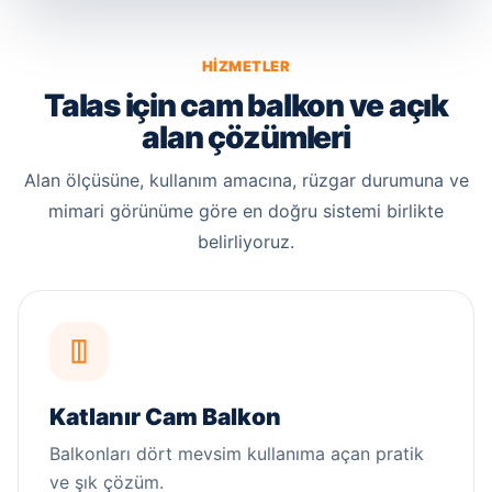
HIZMETLER
Talas için cam balkon ve açık
alan çözümleri
Alan ölçüsüne, kullanım amacına, rüzgar durumuna ve
mimari görünüme göre en doğru sistemi birlikte
belirliyoruz.
Katlanır Cam Balkon
Balkonları dört mevsim kullanıma açan pratik
ve şık çözüm.