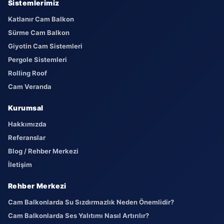
Sistemlerimiz
Katlanır Cam Balkon
Sürme Cam Balkon
Giyotin Cam Sistemleri
Pergole Sistemleri
Rolling Roof
Cam Veranda
Kurumsal
Hakkımızda
Referanslar
Blog / Rehber Merkezi
İletişim
Rehber Merkezi
Cam Balkonlarda Su Sızdırmazlık Neden Önemlidir?
Cam Balkonlarda Ses Yalıtımı Nasıl Artırılır?