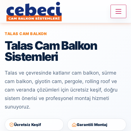
TALAS CAM BALKON
Talas Cam Balkon
Sistemleri
Talas ve çevresinde katlanır cam balkon, sürme
cam balkon, giyotin cam, pergole, rolling roof ve
cam veranda çözümleri için ücretsiz keşif, doğru
sistem önerisi ve profesyonel montaj hizmeti
sunuyoruz.
Ücretsiz Keşif
Garantili Montaj