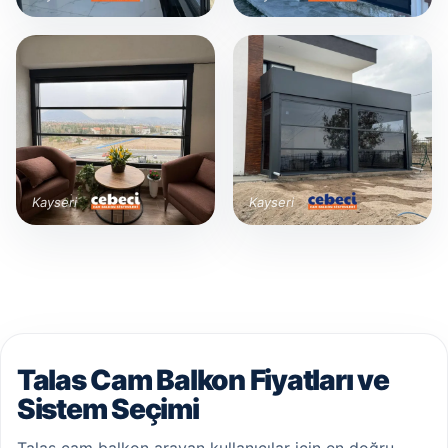
Kayseri
Kayseri
Talas Cam Balkon Fiyatları ve
Sistem Seçimi