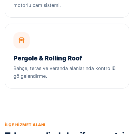
motorlu cam sistemi.
Pergole & Rolling Roof
Bahçe, teras ve veranda alanlarında kontrollü
gölgelendirme.
İLÇE HIZMET ALANI