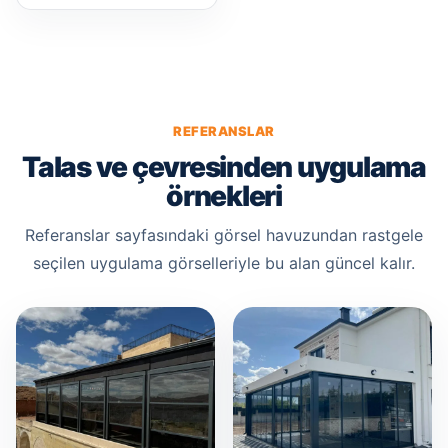
REFERANSLAR
Talas ve çevresinden uygulama
örnekleri
Referanslar sayfasındaki görsel havuzundan rastgele
seçilen uygulama görselleriyle bu alan güncel kalır.