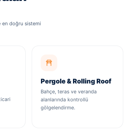
 en doğru sistemi
Pergole & Rolling Roof
Bahçe, teras ve veranda
icari
alanlarında kontrollü
gölgelendirme.