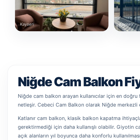
Kayseri
Kayseri
Niğde Cam Balkon Fiy
Niğde cam balkon arayan kullanıcılar için en doğru f
netleşir. Cebeci Cam Balkon olarak Niğde merkezli 
Katlanır cam balkon, klasik balkon kapatma ihtiyaçla
gerektirmediği için daha kullanışlı olabilir. Giyotin
açık alanların yıl boyunca daha konforlu kullanılması