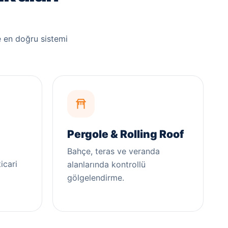
 en doğru sistemi
Pergole & Rolling Roof
Bahçe, teras ve veranda
icari
alanlarında kontrollü
gölgelendirme.