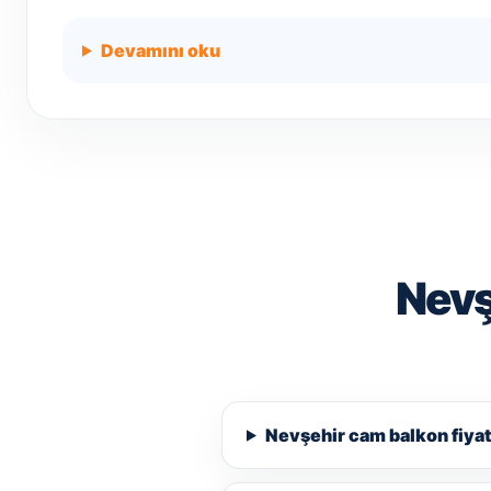
Devamını oku
Nevş
Nevşehir cam balkon fiyat