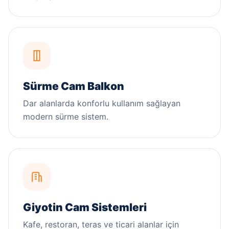
Sürme Cam Balkon
Dar alanlarda konforlu kullanım sağlayan
modern sürme sistem.
Giyotin Cam Sistemleri
Kafe, restoran, teras ve ticari alanlar için