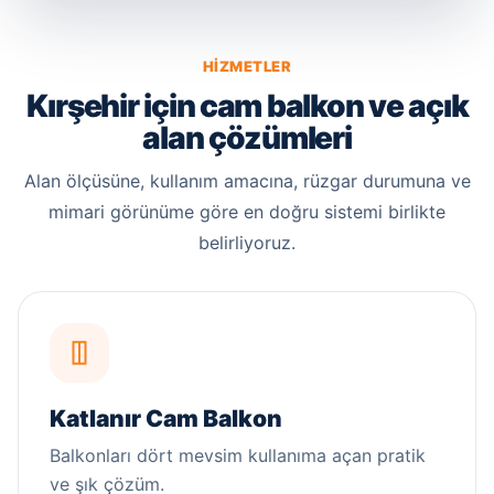
HIZMETLER
Kırşehir için cam balkon ve açık
alan çözümleri
Alan ölçüsüne, kullanım amacına, rüzgar durumuna ve
mimari görünüme göre en doğru sistemi birlikte
belirliyoruz.
Katlanır Cam Balkon
Balkonları dört mevsim kullanıma açan pratik
ve şık çözüm.