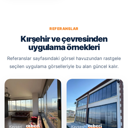
REFERANSLAR
Kırşehir ve çevresinden
uygulama örnekleri
Referanslar sayfasındaki görsel havuzundan rastgele
seçilen uygulama görselleriyle bu alan güncel kalır.
Kayseri
Kayseri