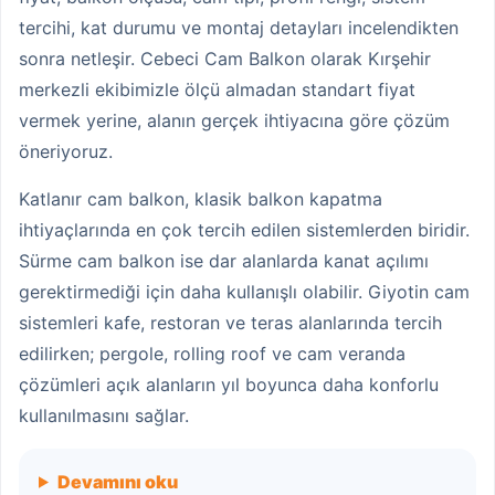
tercihi, kat durumu ve montaj detayları incelendikten
sonra netleşir. Cebeci Cam Balkon olarak Kırşehir
merkezli ekibimizle ölçü almadan standart fiyat
vermek yerine, alanın gerçek ihtiyacına göre çözüm
öneriyoruz.
Katlanır cam balkon, klasik balkon kapatma
ihtiyaçlarında en çok tercih edilen sistemlerden biridir.
Sürme cam balkon ise dar alanlarda kanat açılımı
gerektirmediği için daha kullanışlı olabilir. Giyotin cam
sistemleri kafe, restoran ve teras alanlarında tercih
edilirken; pergole, rolling roof ve cam veranda
çözümleri açık alanların yıl boyunca daha konforlu
kullanılmasını sağlar.
Devamını oku