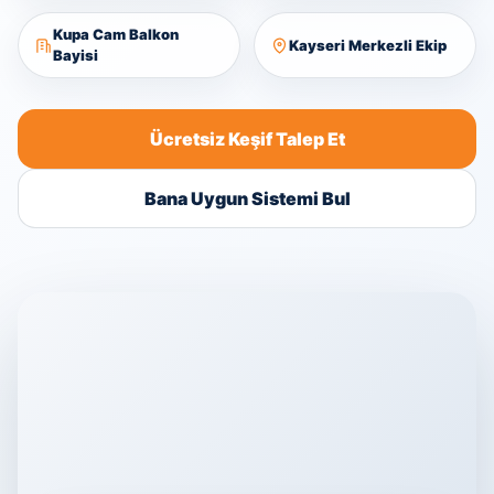
Kupa Cam Balkon
Kayseri Merkezli Ekip
Bayisi
Ücretsiz Keşif Talep Et
Bana Uygun Sistemi Bul