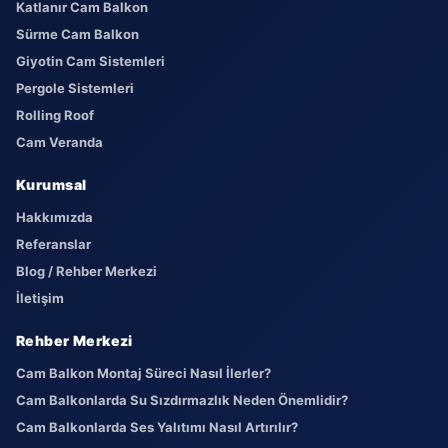
Katlanır Cam Balkon
Sürme Cam Balkon
Giyotin Cam Sistemleri
Pergole Sistemleri
Rolling Roof
Cam Veranda
Kurumsal
Hakkımızda
Referanslar
Blog / Rehber Merkezi
İletişim
Rehber Merkezi
Cam Balkon Montaj Süreci Nasıl İlerler?
Cam Balkonlarda Su Sızdırmazlık Neden Önemlidir?
Cam Balkonlarda Ses Yalıtımı Nasıl Artırılır?