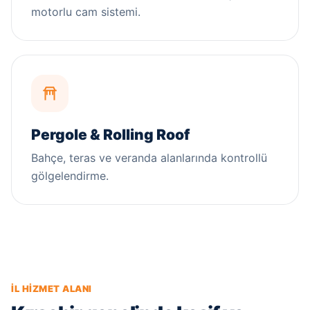
motorlu cam sistemi.
Pergole & Rolling Roof
Bahçe, teras ve veranda alanlarında kontrollü
gölgelendirme.
İL HIZMET ALANI