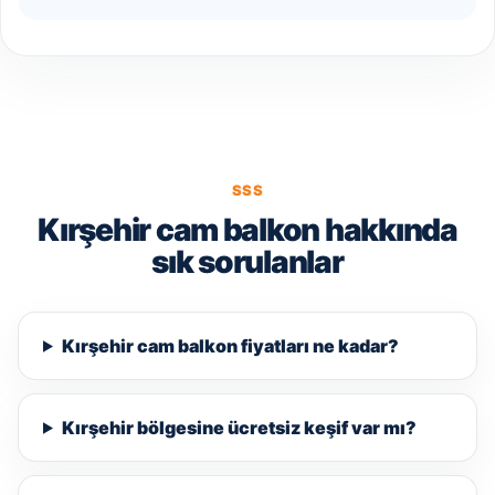
SSS
Kırşehir cam balkon hakkında
sık sorulanlar
Kırşehir cam balkon fiyatları ne kadar?
Kırşehir bölgesine ücretsiz keşif var mı?