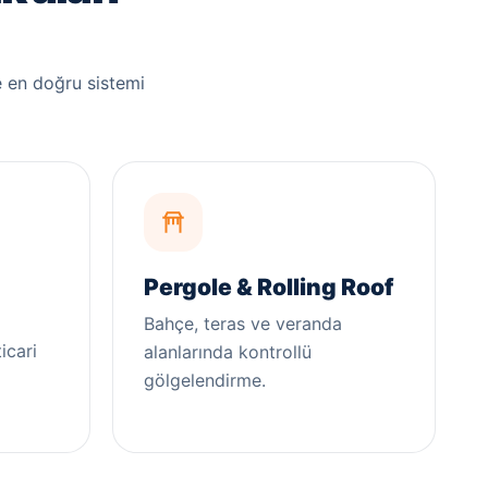
 en doğru sistemi
Pergole & Rolling Roof
Bahçe, teras ve veranda
icari
alanlarında kontrollü
gölgelendirme.