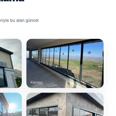
riyle bu alan güncel
Kayseri